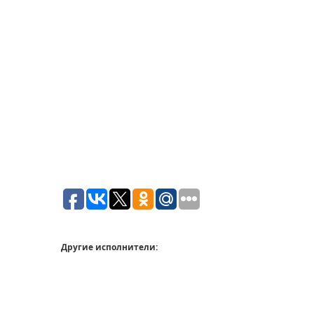
Другие исполнители: