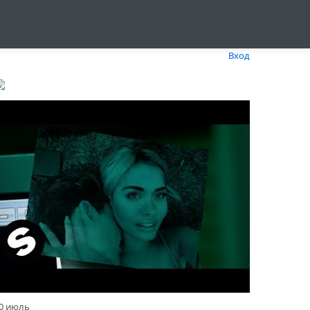
Вход
0 июль