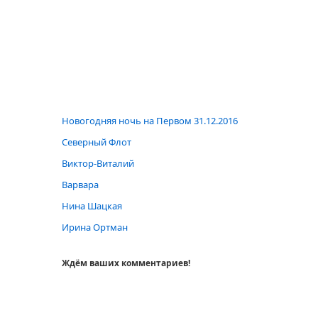
Новогодняя ночь на Первом 31.12.2016
Северный Флот
Виктор-Виталий
Варвара
Нина Шацкая
Ирина Ортман
Ждём ваших комментариев!