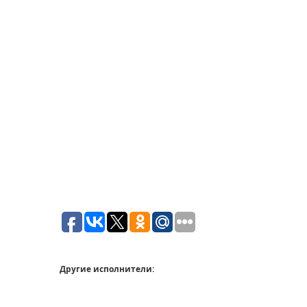
Другие исполнители: