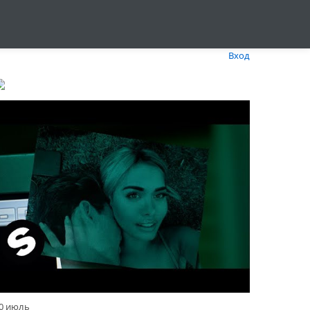
Вход
0 июль