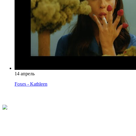
14 апрель
Foxes - Kathleen