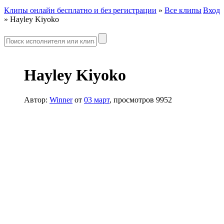
Клипы онлайн бесплатно и без регистрации
»
Все клипы
Вход
» Hayley Kiyoko
Hayley Kiyoko
Автор:
Winner
от
03 март
, просмотров 9952