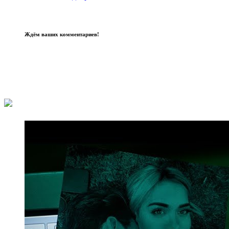
Ждём ваших комментариев!