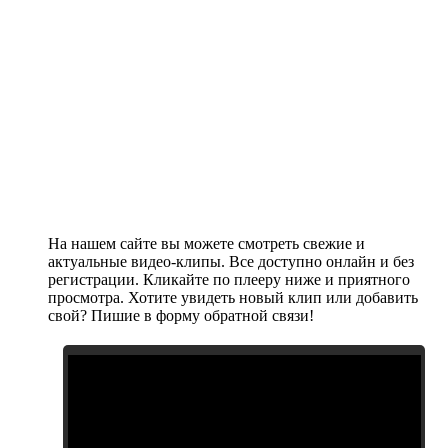
На нашем сайте вы можете смотреть свежие и
актуальные видео-клипы. Все доступно онлайн и без
регистрации. Кликайте по плееру ниже и приятного
просмотра. Хотите увидеть новый клип или добавить
свой? Пишие в форму обратной связи!