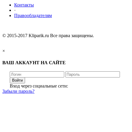
Контакты
·
Правообладателям
© 2015-2017 Kliparik.ru Все права защищены.
×
ВАШ АККАУНТ НА САЙТЕ
Войти
Вход через социальные сети:
Забыли пароль?