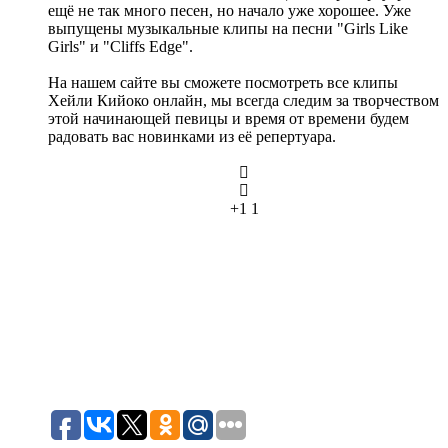
ещё не так много песен, но начало уже хорошее. Уже
выпущены музыкальные клипы на песни "Girls Like
Girls" и "Cliffs Edge".
На нашем сайте вы сможете посмотреть все клипы
Хейли Кийоко онлайн, мы всегда следим за творчеством
этой начинающей певицы и время от времени будем
радовать вас новинками из её репертуара.
+1
1