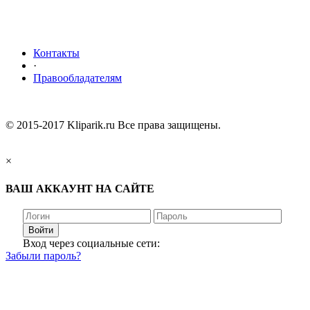
Контакты
·
Правообладателям
© 2015-2017 Kliparik.ru Все права защищены.
×
ВАШ АККАУНТ НА САЙТЕ
Войти
Вход через социальные сети:
Забыли пароль?