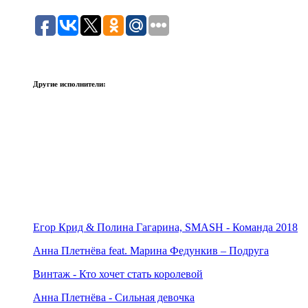
Другие исполнители:
Егор Крид & Полина Гагарина, SMASH - Команда 2018
Анна Плетнёва feat. Марина Федункив – Подруга
Винтаж - Кто хочет стать королевой
Анна Плетнёва - Сильная девочка