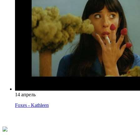
14 апрель
Foxes - Kathleen