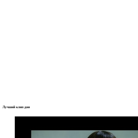
Лучший клип дня