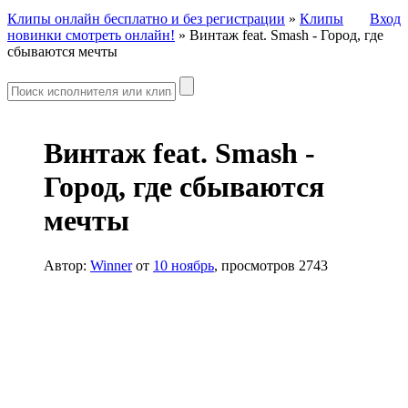
Клипы онлайн бесплатно и без регистрации
»
Клипы
Вход
новинки смотреть онлайн!
» Винтаж feat. Smash - Город, где
сбываются мечты
Винтаж feat. Smash -
Город, где сбываются
мечты
Автор:
Winner
от
10 ноябрь
, просмотров 2743