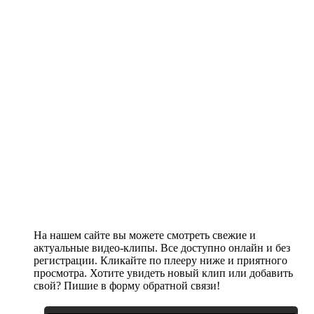
На нашем сайте вы можете смотреть свежие и
актуальные видео-клипы. Все доступно онлайн и без
регистрации. Кликайте по плееру ниже и приятного
просмотра. Хотите увидеть новый клип или добавить
свой? Пишие в форму обратной связи!