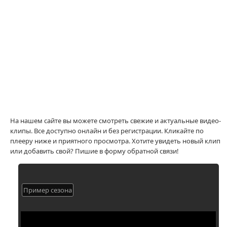
На нашем сайте вы можете смотреть свежие и актуальные видео-
клипы. Все доступно онлайн и без регистрации. Кликайте по
плееру ниже и приятного просмотра. Хотите увидеть новый клип
или добавить свой? Пишие в форму обратной связи!
Пример сезона