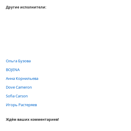
Другие исполнители:
Ольга Бузова
BOJENA
Анна Корнильева
Dove Cameron
Sofia Carson
Игорь Растеряев
Ждём ваших комментариев!