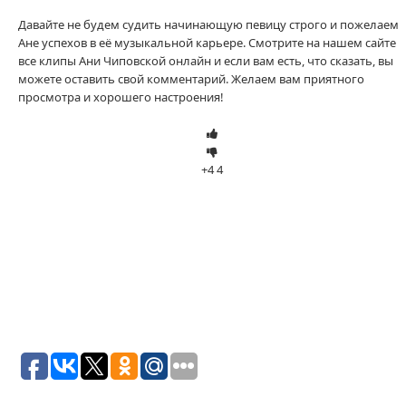
Давайте не будем судить начинающую певицу строго и пожелаем
Ане успехов в её музыкальной карьере. Смотрите на нашем сайте
все клипы Ани Чиповской онлайн и если вам есть, что сказать, вы
можете оставить свой комментарий. Желаем вам приятного
просмотра и хорошего настроения!
+4
4