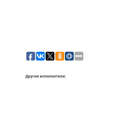
Другие исполнители: