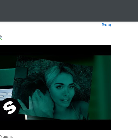
Вход
0 июль