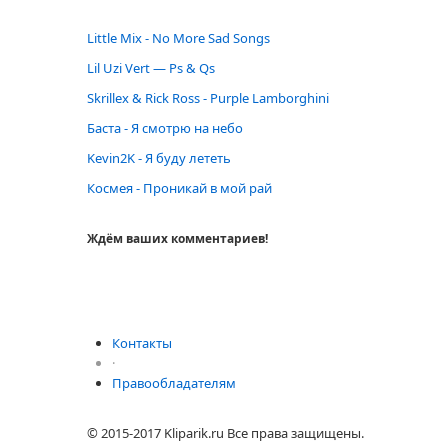
Little Mix - No More Sad Songs
Lil Uzi Vert — Ps & Qs
Skrillex & Rick Ross - Purple Lamborghini
Баста - Я смотрю на небо
Kevin2K - Я буду лететь
Космея - Проникай в мой рай
Ждём ваших комментариев!
Контакты
·
Правообладателям
© 2015-2017 Kliparik.ru Все права защищены.