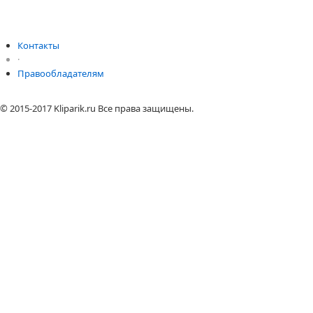
Контакты
·
Правообладателям
© 2015-2017 Kliparik.ru Все права защищены.