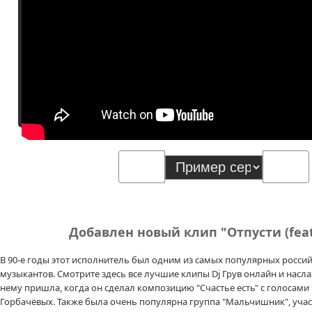
Добавлен новый клип "Отпусти (feat
В 90-е годы этот исполнитель был одним из самых популярных росси
музыкантов. Смотрите здесь все лучшие клипы Dj Грув онлайн и насла
нему пришла, когда он сделал композицию "Счастье есть" с голосами
Горбачёвых. Также была очень популярна группа "Мальчишник", уча