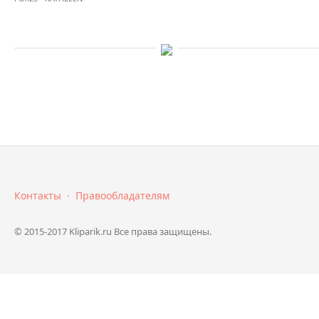
Контакты
·
Правообладателям
© 2015-2017 Kliparik.ru Все права защищены.