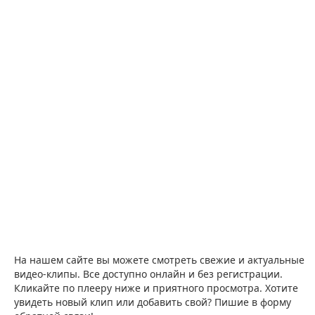
На нашем сайте вы можете смотреть свежие и актуальные
видео-клипы. Все доступно онлайн и без регистрации.
Кликайте по плееру ниже и приятного просмотра. Хотите
увидеть новый клип или добавить свой? Пишие в форму