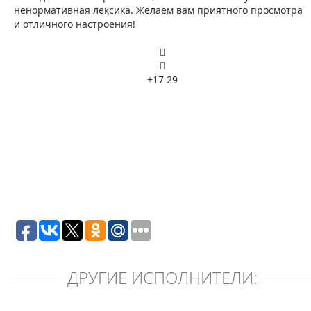
ненормативная лексика. Желаем вам приятного просмотра
и отличного настроения!
+17
29
ДРУГИЕ ИСПОЛНИТЕЛИ: