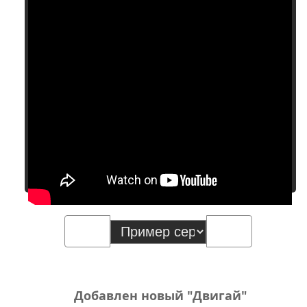
Добавлен новый "Двигай"