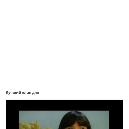
Лучший клип дня