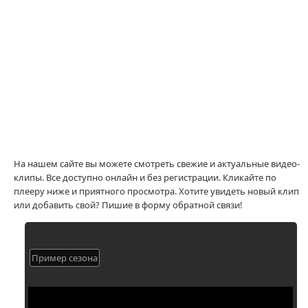
На нашем сайте вы можете смотреть свежие и актуальные видео-
клипы. Все доступно онлайн и без регистрации. Кликайте по
плееру ниже и приятного просмотра. Хотите увидеть новый клип
или добавить свой? Пишие в форму обратной связи!
Пример сезона