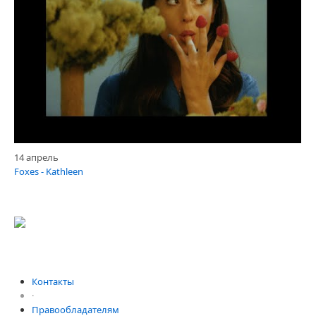
14 апрель
Foxes - Kathleen
Контакты
·
Правообладателям