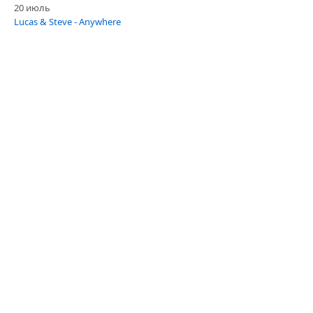
20 июль
Lucas & Steve - Anywhere