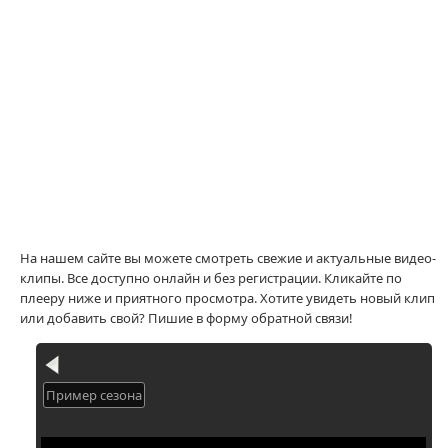
На нашем сайте вы можете смотреть свежие и актуальные видео-
клипы. Все доступно онлайн и без регистрации. Кликайте по
плееру ниже и приятного просмотра. Хотите увидеть новый клип
или добавить свой? Пишие в форму обратной связи!
Пример сезона