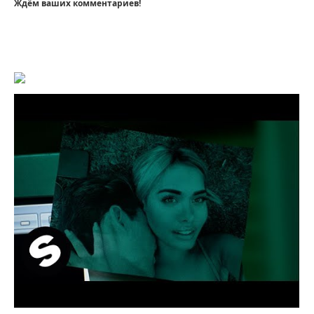
Ждём ваших комментариев!