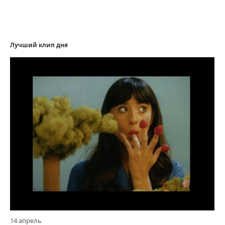
Лучший клип дня
14 апрель