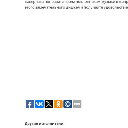
наверняка понравится всем поклонникам музыки в жанре
этого замечательного диджея и получайте удовольстви
Другие исполнители: