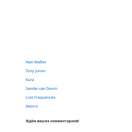
Alan Walker
Tony Junior
Kura
Sander van Doorn
Lost Frequencies
Deorro
Ждём ваших комментариев!