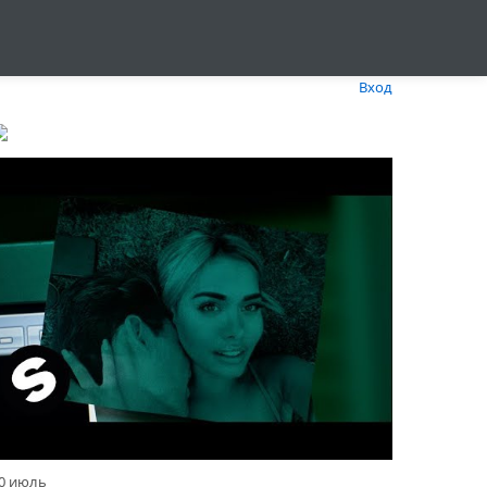
Вход
0 июль