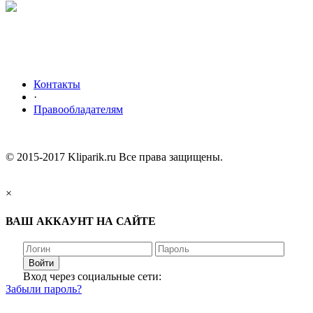
Контакты
·
Правообладателям
© 2015-2017 Kliparik.ru Все права защищены.
×
ВАШ АККАУНТ НА САЙТЕ
Войти
Вход через социальные сети:
Забыли пароль?