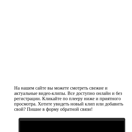
На нашем сайте вы можете смотреть свежие и
актуальные видео-клипы. Все доступно онлайн и без
регистрации. Кликайте по плееру ниже и приятного
просмотра. Хотите увидеть новый клип или добавить
свой? Пишие в форму обратной связи!