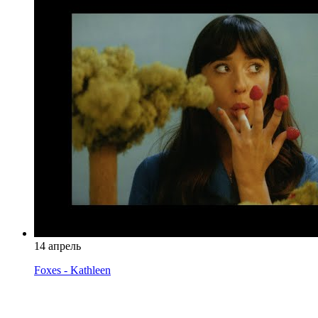
14 апрель
Foxes - Kathleen