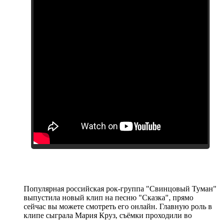
Популярная российская рок-группа "Свинцовый Туман"
выпустила новый клип на песню "Сказка", прямо
сейчас вы можете смотреть его онлайн. Главную роль в
клипе сыграла Мария Круз, съёмки проходили во