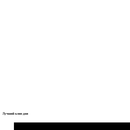
Лучший клип дня