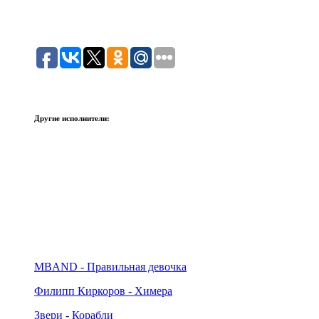
Другие исполнители:
MBAND - Правильная девочка
Филипп Киркоров - Химера
Звери - Корабли