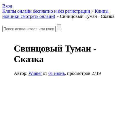
Вход
Клипы онлайн бесплатно и без регистрации
»
Клипы
новинки смотреть онлайн!
» Свинцовый Туман - Сказка
Свинцовый Туман -
Сказка
Автор:
Winner
от
01 июнь
, просмотров 2719