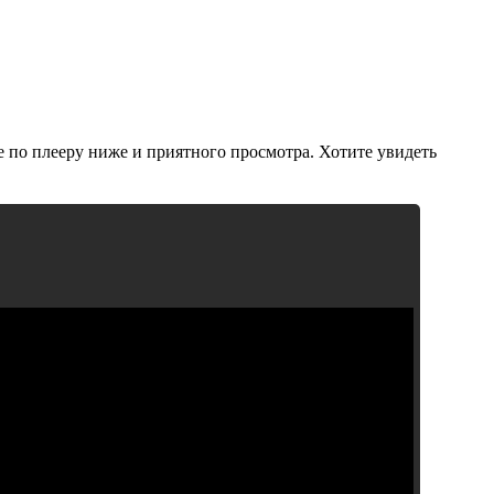
е по плееру ниже и приятного просмотра. Хотите увидеть