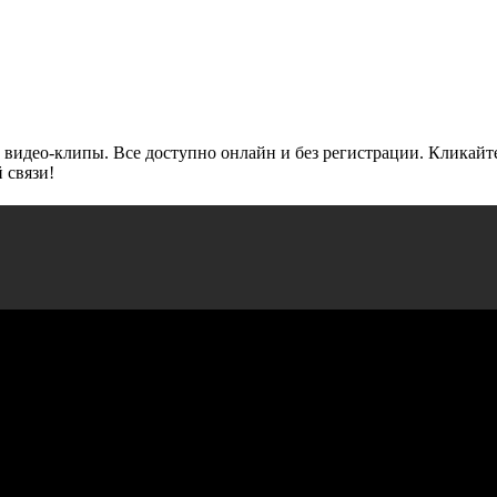
 видео-клипы. Все доступно онлайн и без регистрации. Кликайт
 связи!