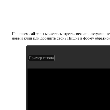
На нашем сайте вы можете смотреть свежие и актуальные
новый клип или добавить свой? Пишие в форму обратной
Пример сезона