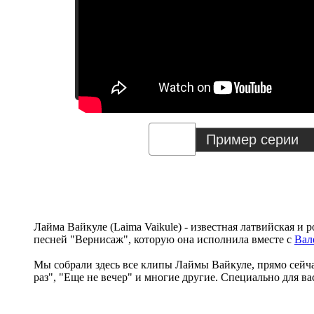
Лайма Вайкуле (Laima Vaikule) - известная латвийская и
песней "Вернисаж", которую она исполнила вместе с
Вал
Мы собрали здесь все клипы Лаймы Вайкуле, прямо сейча
раз", "Еще не вечер" и многие другие. Специально для в