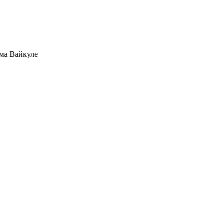
ма Вайкуле