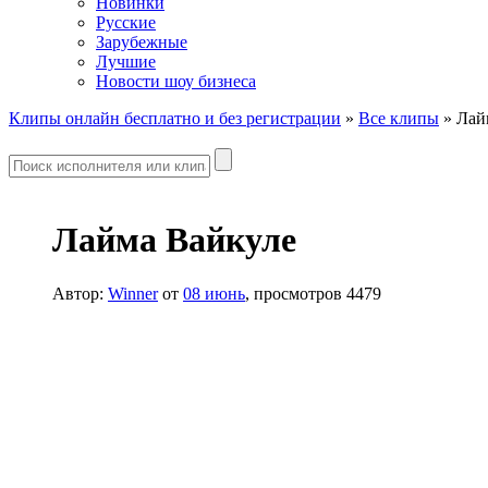
Новинки
Русские
Зарубежные
Лучшие
Новости шоу бизнеса
Клипы онлайн бесплатно и без регистрации
»
Все клипы
» Лай
Лайма Вайкуле
Автор:
Winner
от
08 июнь
, просмотров 4479