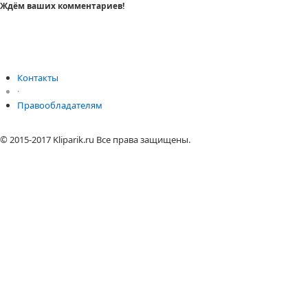
Ждём ваших комментариев!
Контакты
·
Правообладателям
© 2015-2017 Kliparik.ru Все права защищены.