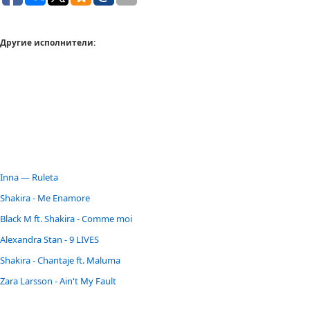
Другие исполнители:
Inna — Ruleta
Shakira - Me Enamore
Black M ft. Shakira - Comme moi
Alexandra Stan - 9 LIVES
Shakira - Chantaje ft. Maluma
Zara Larsson - Ain't My Fault