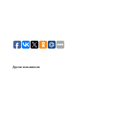
Другие исполнители: