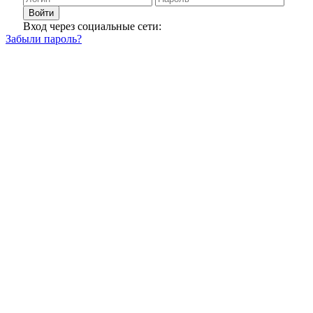
Войти
Вход через социальные сети:
Забыли пароль?