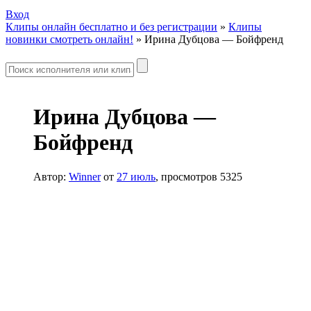
Вход
Клипы онлайн бесплатно и без регистрации
»
Клипы
новинки смотреть онлайн!
» Ирина Дубцова — Бойфренд
Ирина Дубцова —
Бойфренд
Автор:
Winner
от
27 июль
, просмотров 5325