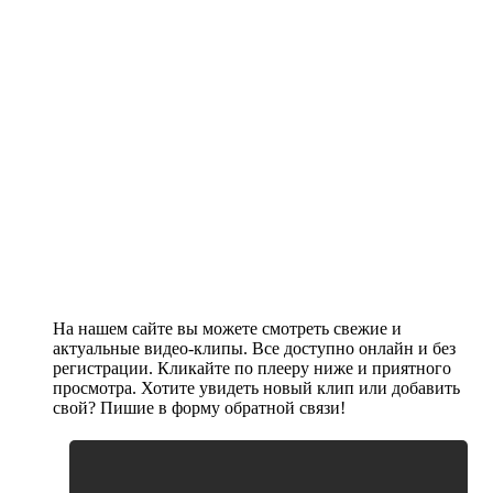
На нашем сайте вы можете смотреть свежие и
актуальные видео-клипы. Все доступно онлайн и без
регистрации. Кликайте по плееру ниже и приятного
просмотра. Хотите увидеть новый клип или добавить
свой? Пишие в форму обратной связи!