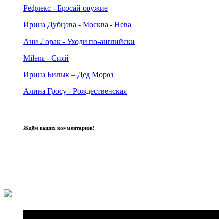
Рефлекс - Бросай оружие
Ирина Дубцова - Москва - Нева
Ани Лорак - Уходи по-английски
Milena - Сияй
Ирина Билык – Дед Мороз
Алина Гросу - Рождественская
Ждём ваших комментариев!