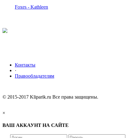
Foxes - Kathleen
Контакты
·
Правообладателям
© 2015-2017 Kliparik.ru Все права защищены.
×
ВАШ АККАУНТ НА САЙТЕ