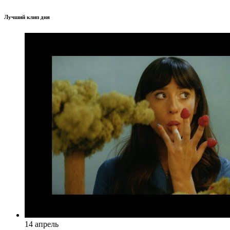
Лучший клип дня
14 апрель