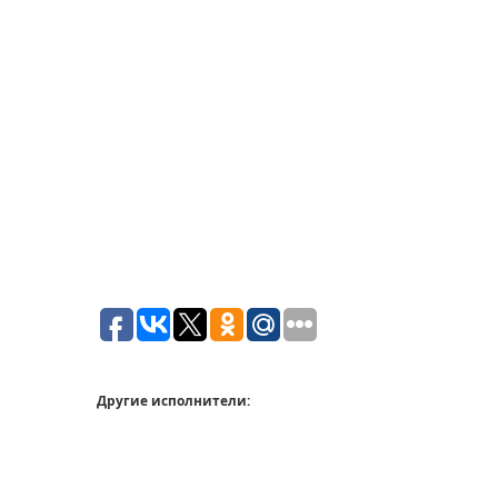
Другие исполнители: