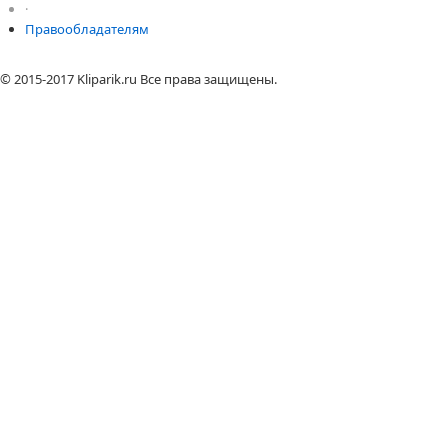
·
Правообладателям
© 2015-2017 Kliparik.ru Все права защищены.