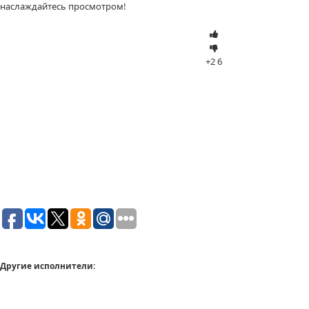
наслаждайтесь просмотром!
+2
6
Другие исполнители: