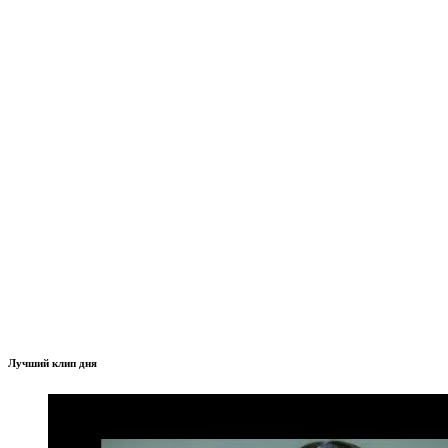
Лучший клип дня