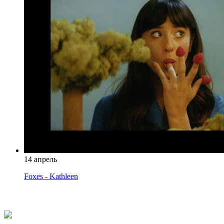
14 апрель
Foxes - Kathleen