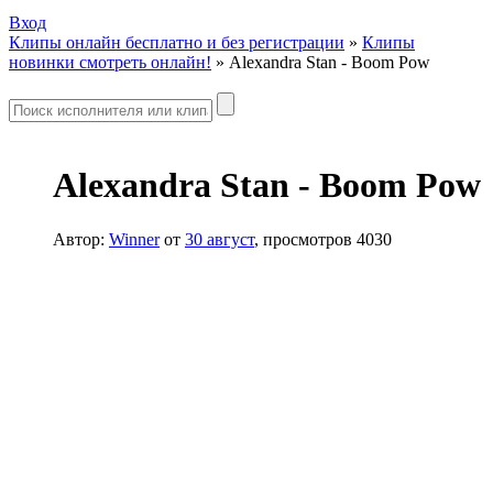
Вход
Клипы онлайн бесплатно и без регистрации
»
Клипы
новинки смотреть онлайн!
» Alexandra Stan - Boom Pow
Alexandra Stan - Boom Pow
Автор:
Winner
от
30 август
, просмотров 4030