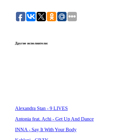
Другие исполнители:
Alexandra Stan - 9 LIVES
Antonia feat. Achi - Get Up And Dance
INNA - Say It With Your Body