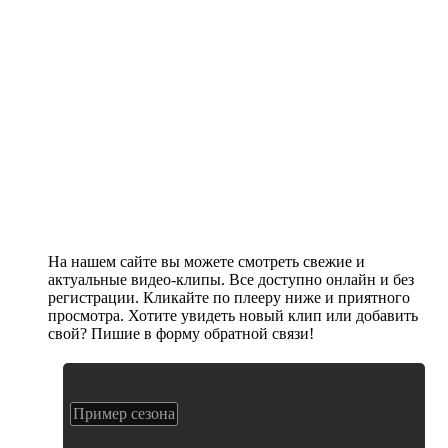
На нашем сайте вы можете смотреть свежие и
актуальные видео-клипы. Все доступно онлайн и без
регистрации. Кликайте по плееру ниже и приятного
просмотра. Хотите увидеть новый клип или добавить
свой? Пишие в форму обратной связи!
Пример сезона