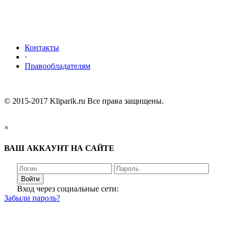
Контакты
·
Правообладателям
© 2015-2017 Kliparik.ru Все права защищены.
×
ВАШ АККАУНТ НА САЙТЕ
Войти
Вход через социальные сети:
Забыли пароль?