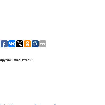
Другие исполнители: