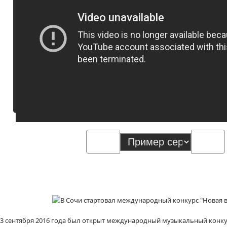
3 сентября 2016 года был открыт международный музыкальный конкурс