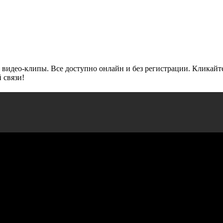
 видео-клипы. Все доступно онлайн и без регистрации. Кликайт
 связи!