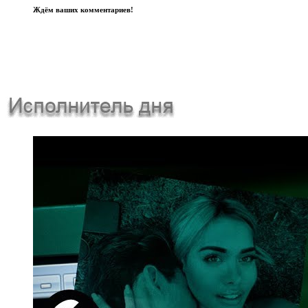
Ждём ваших комментариев!