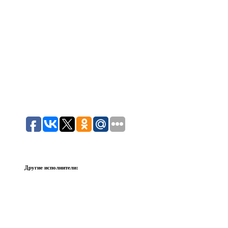
Другие исполнители: