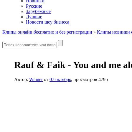
Новинки
Русские
Зарубежные
Лучшие
Новости шоу бизнеса
Клипы онлайн бесплатно и без регистрации
»
Клипы новинки с
Rauf & Faik - You and me al
Автор:
Winner
от
07 октябрь
, просмотров 4795