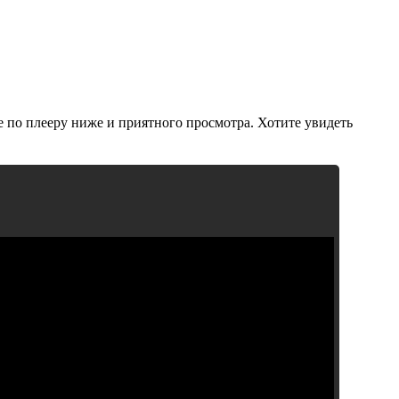
е по плееру ниже и приятного просмотра. Хотите увидеть