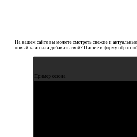
На нашем сайте вы можете смотреть свежие и актуальные
новый клип или добавить свой? Пишие в форму обратной
Пример сезона