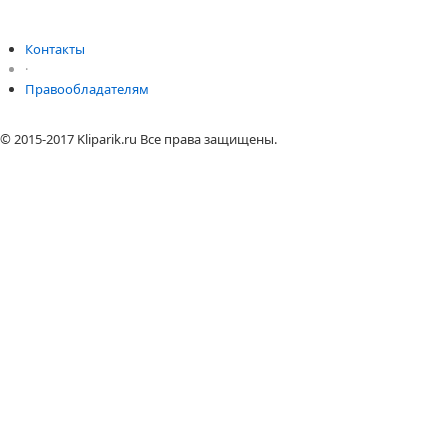
Контакты
·
Правообладателям
© 2015-2017 Kliparik.ru Все права защищены.