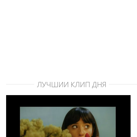
ЛУЧШИЙ КЛИП ДНЯ