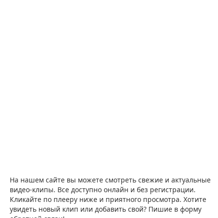
На нашем сайте вы можете смотреть свежие и актуальные
видео-клипы. Все доступно онлайн и без регистрации.
Кликайте по плееру ниже и приятного просмотра. Хотите
увидеть новый клип или добавить свой? Пишие в форму