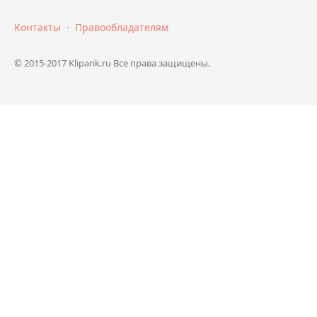
Контакты
·
Правообладателям
© 2015-2017 Kliparik.ru Все права защищены.