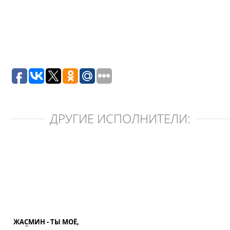
ДРУГИЕ ИСПОЛНИТЕЛИ:
ЖАСМИН - ТЫ МОЁ,
МОЁ