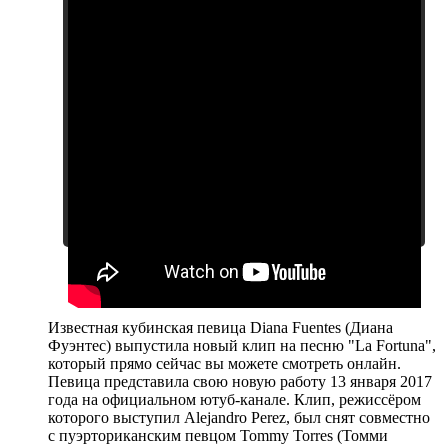
Известная кубинская певица Diana Fuentes (Диана
Фуэнтес) выпустила новый клип на песню "La Fortuna",
который прямо сейчас вы можете смотреть онлайн.
Певица представила свою новую работу 13 января 2017
года на официальном ютуб-канале. Клип, режиссёром
которого выступил Alejandro Perez, был снят совместно
с пуэрториканским певцом Tommy Torres (Томми