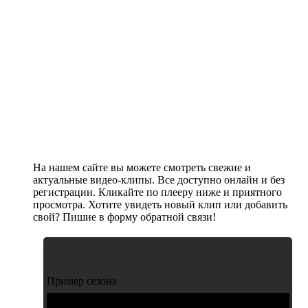
На нашем сайте вы можете смотреть свежие и
актуальные видео-клипы. Все доступно онлайн и без
регистрации. Кликайте по плееру ниже и приятного
просмотра. Хотите увидеть новый клип или добавить
свой? Пишие в форму обратной связи!
Пример сезона