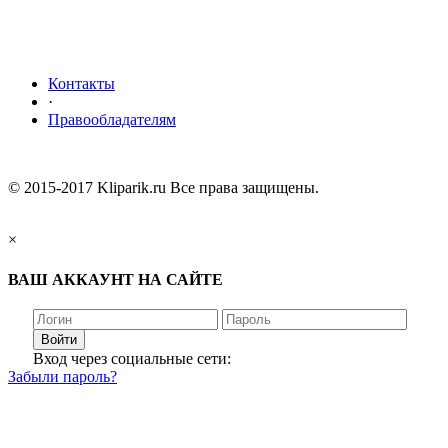
Контакты
·
Правообладателям
© 2015-2017 Kliparik.ru Все права защищены.
×
ВАШ АККАУНТ НА САЙТЕ
Войти
Вход через социальные сети:
Забыли пароль?