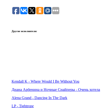
Другие исполнители:
Kendall K - Where Would I Be Without You
Диана Арбенина и Ночные Снайперы - Очень хотела
Alena Grand - Dancing In The Dark
LP - Tightrope