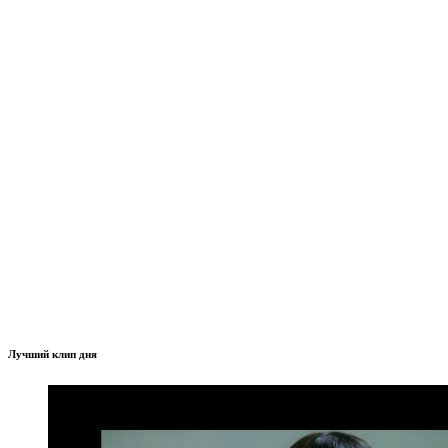
Лучший клип дня