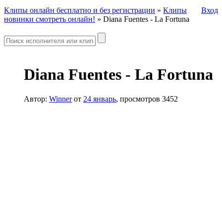
Клипы онлайн бесплатно и без регистрации
»
Клипы
Вход
новинки смотреть онлайн!
» Diana Fuentes - La Fortuna
Diana Fuentes - La Fortuna
Автор:
Winner
от
24 январь
, просмотров 3452