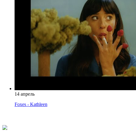
14 апрель
Foxes - Kathleen