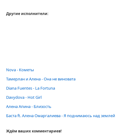
Другие исполнители:
Nova - Кометы
Тамерлан и Алена - Она не виновата
Diana Fuentes - La Fortuna
Davydova - Hot Girl
Алена Апина - Близость
Баста ft. Алена Омаргалиева - Я поднимаюсь над землей
Ждём ваших комментариев!