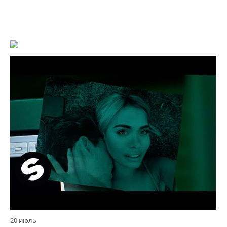
20 июль