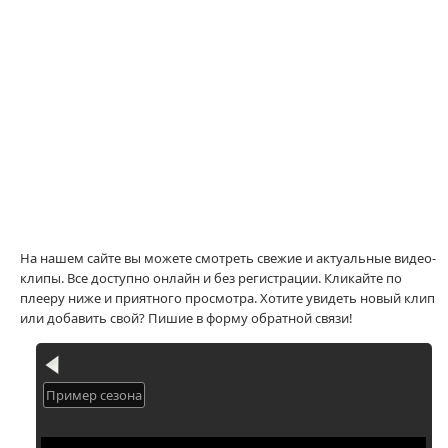
На нашем сайте вы можете смотреть свежие и актуальные видео-
клипы. Все доступно онлайн и без регистрации. Кликайте по
плееру ниже и приятного просмотра. Хотите увидеть новый клип
или добавить свой? Пишие в форму обратной связи!
Пример сезона