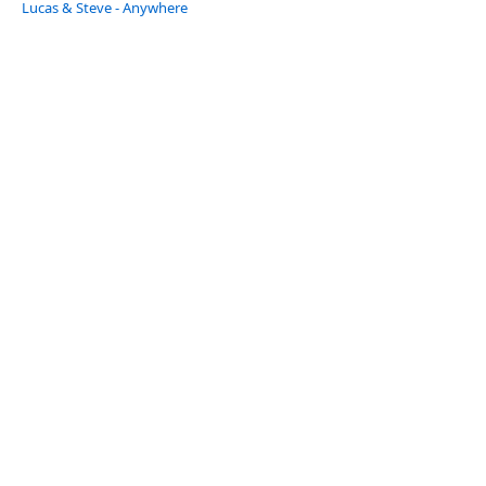
Lucas & Steve - Anywhere