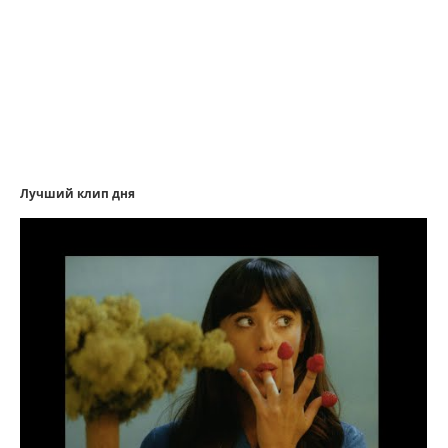
Лучший клип дня