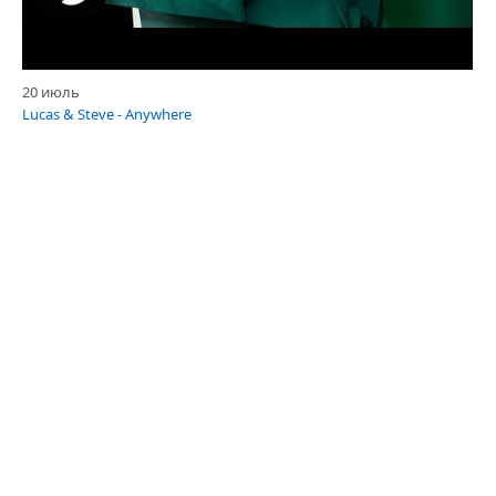
20 июль
Lucas & Steve - Anywhere