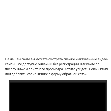
На нашем сайте вы можете смотреть свежие и актуальные видео-
клипы. Все доступно онлайн и без регистрации. Кликайте по
плееру ниже и приятного просмотра. Хотите увидеть новый клип
или добавить свой? Пишие в форму обратной связи!