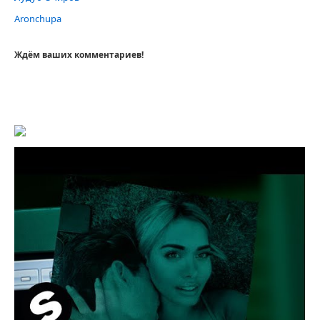
Aronchupa
Ждём ваших комментариев!