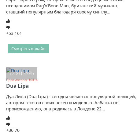
псевдонимом Rag’n’Bone Man, британский музыкант,
ставший популярным благодаря своему синглу...
+53
161
Смотреть онлайн
12 ЯНВАРЬ
Просмотров: 10414
Dua Lipa
Дуа Липа (Dua Lipa) - сегодня является популярной певицей,
автором текстов своих песен и моделью. Албанка по
происхождению, она родилась в Лондоне 22...
+36
70