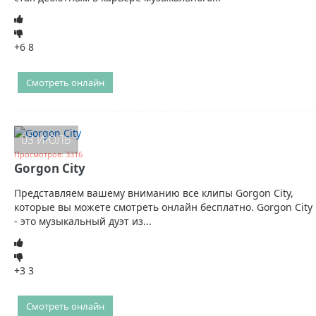
+6
8
Смотреть онлайн
03 ИЮЛЬ
Просмотров: 3316
Gorgon City
Представляем вашему вниманию все клипы Gorgon City,
которые вы можете смотреть онлайн бесплатно. Gorgon City
- это музыкальный дуэт из...
+3
3
Смотреть онлайн