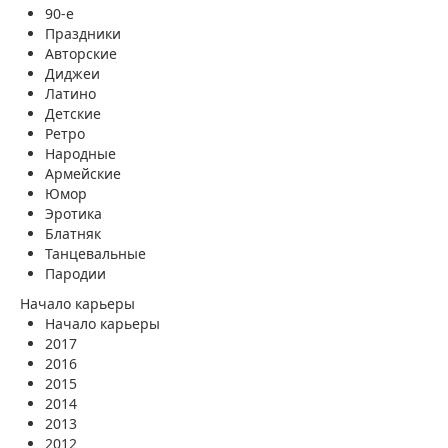
90-е
Праздники
Авторские
Диджеи
Латино
Детские
Ретро
Народные
Армейские
Юмор
Эротика
Блатняк
Танцевальные
Пародии
Начало карьеры
Начало карьеры
2017
2016
2015
2014
2013
2012