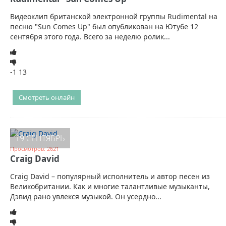
Видеоклип британской электронной группы Rudimental на
песню "Sun Comes Up" был опубликован на Ютубе 12
сентября этого года. Всего за неделю ролик...
-1
13
Смотреть онлайн
19 СЕНТЯБРЬ
Просмотров: 2621
Craig David
Craig David – популярный исполнитель и автор песен из
Великобритании. Как и многие талантливые музыканты,
Дэвид рано увлекся музыкой. Он усердно...