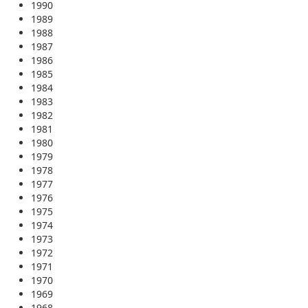
1990
1989
1988
1987
1986
1985
1984
1983
1982
1981
1980
1979
1978
1977
1976
1975
1974
1973
1972
1971
1970
1969
1968