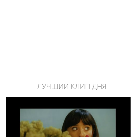
ЛУЧШИЙ КЛИП ДНЯ