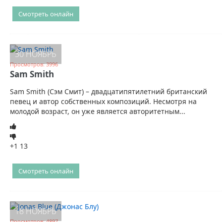
Смотреть онлайн
30 НОЯБРЬ
Просмотров: 3996
Sam Smith
Sam Smith (Сэм Смит) – двадцатипятилетний британский
певец и автор собственных композиций. Несмотря на
молодой возраст, он уже является авторитетным...
+1
13
Смотреть онлайн
18 НОЯБРЬ
Просмотров: 4897