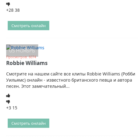
+28
38
Смотреть онлайн
05 НОЯБРЬ
Просмотров: 6074
Robbie Williams
Смотрите на нашем сайте все клипы Robbie Williams (Робби
Уильямс) онлайн - известного британского певца и автора
песен. Этот замечательный...
+3
15
Смотреть онлайн