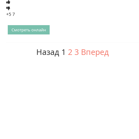
+5
7
Смотреть онлайн
Назад
1
2
3
Вперед