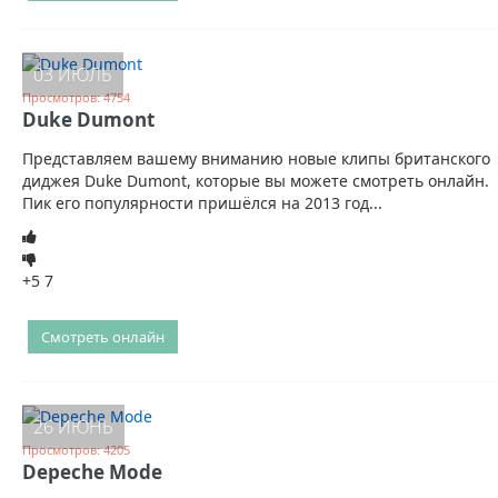
03 ИЮЛЬ
Просмотров: 4754
Duke Dumont
Представляем вашему вниманию новые клипы британского
диджея Duke Dumont, которые вы можете смотреть онлайн.
Пик его популярности пришёлся на 2013 год...
+5
7
Смотреть онлайн
26 ИЮНЬ
Просмотров: 4205
Depeche Mode