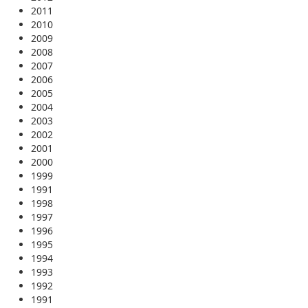
2011
2010
2009
2008
2007
2006
2005
2004
2003
2002
2001
2000
1999
1991
1998
1997
1996
1995
1994
1993
1992
1991