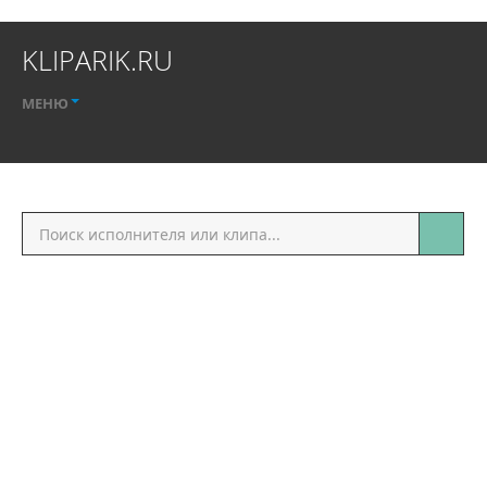
KLIPARIK.RU
МЕНЮ