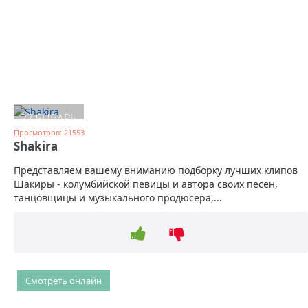
27 ЯНВАРЬ
Просмотров: 21553
Shakira
Представляем вашему вниманию подборку лучших клипов
Шакиры - колумбийской певицы и автора своих песен,
танцовщицы и музыкального продюсера,...
Смотреть онлайн