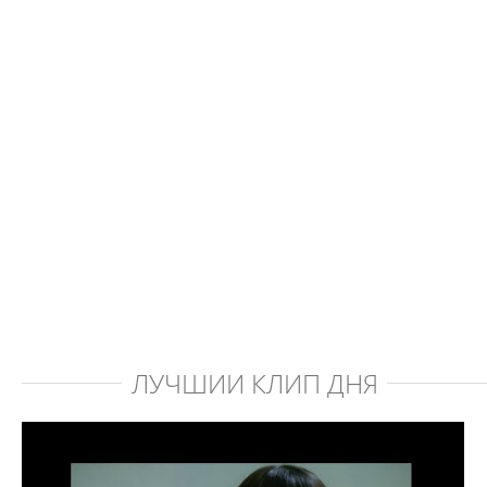
ЛУЧШИЙ КЛИП ДНЯ