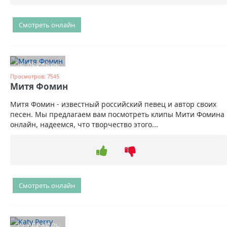
Смотреть онлайн
26 ДЕКАБРЬ
Просмотров: 7545
Митя Фомин
Митя Фомин - известный российский певец и автор своих
песен. Мы предлагаем вам посмотреть клипы Мити Фомина
онлайн, надеемся, что творчество этого...
Смотреть онлайн
22 ДЕКАБРЬ