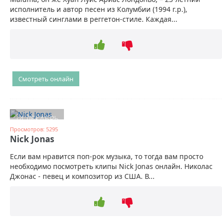
исполнитель и автор песен из Колумбии (1994 г.р.),
известный синглами в реггетон-стиле. Каждая...
Смотреть онлайн
14 ДЕКАБРЬ
Просмотров: 5295
Nick Jonas
Если вам нравится поп-рок музыка, то тогда вам просто
необходимо посмотреть клипы Nick Jonas онлайн. Николас
Джонас - певец и композитор из США. В...