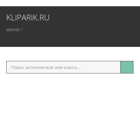
KLIPARIK.RU
МЕНЮ