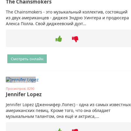
The Chainsmokers
The Chainsmokers - это музыкальный коллектив, состоящий
из двух американцев - диджея Эндрю Уинтера и продюсера
Алекса Полла. Свой диджеевский дуэт...
Смотреть онлайн
17 ЯНВАРЬ
Просмотров: 8290
Jennifer Lopez
Jennifer Lopez (Дженнифер Лопес) - одна из самых известных
американских певиц. Кроме того, что она обладает
музыкальным талантом, она ещё и актриса,...