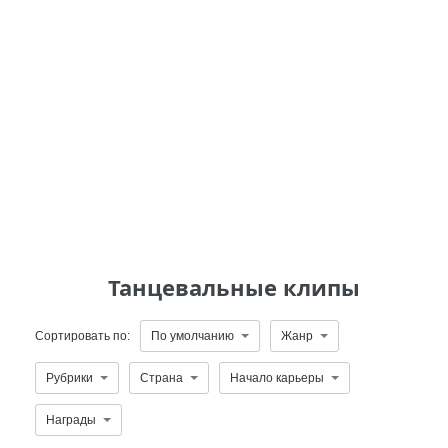
Танцевальные клипы
Сортировать по:
По умолчанию
Жанр
Рубрики
Страна
Начало карьеры
Награды