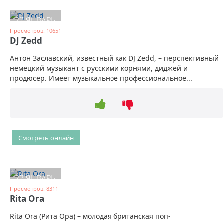
27 ЯНВАРЬ
Просмотров: 10651
DJ Zedd
Антон Заславский, известный как DJ Zedd, – перспективный
немецкий музыкант с русскими корнями, диджей и
продюсер. Имеет музыкальное профессиональное...
Смотреть онлайн
27 ЯНВАРЬ
Просмотров: 8311
Rita Ora
Rita Ora (Рита Ора) – молодая британская поп-