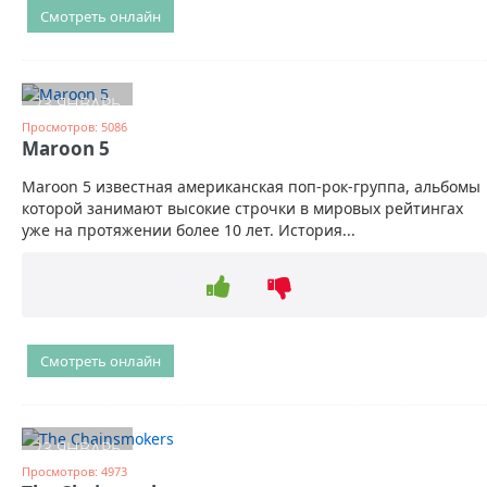
Смотреть онлайн
23 ЯНВАРЬ
Просмотров: 5086
Maroon 5
Maroon 5 известная американская поп-рок-группа, альбомы
которой занимают высокие строчки в мировых рейтингах
уже на протяжении более 10 лет. История...
Смотреть онлайн
23 ЯНВАРЬ
Просмотров: 4973