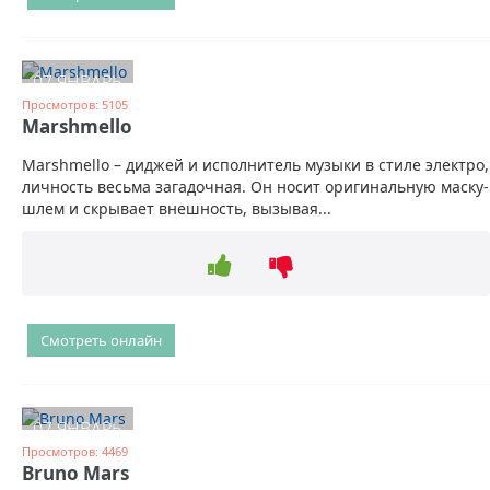
07 ЯНВАРЬ
Просмотров: 5105
Marshmello
Marshmello – диджей и исполнитель музыки в стиле электро,
личность весьма загадочная. Он носит оригинальную маску-
шлем и скрывает внешность, вызывая...
Смотреть онлайн
07 ЯНВАРЬ
Просмотров: 4469
Bruno Mars