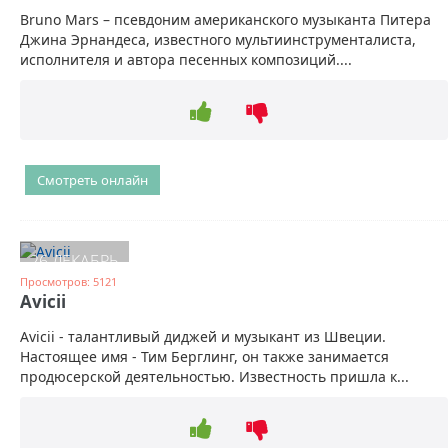
Bruno Mars – псевдоним американского музыканта Питера
Джина Эрнандеса, известного мультиинструменталиста,
исполнителя и автора песенных композиций....
Смотреть онлайн
26 ДЕКАБРЬ
Просмотров: 5121
Avicii
Avicii - талантливый диджей и музыкант из Швеции.
Настоящее имя - Тим Берглинг, он также занимается
продюсерской деятельностью. Известность пришла к...