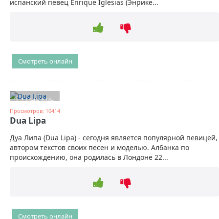
испанский певец Enrique Iglesias (Энрике...
Смотреть онлайн
12 ЯНВАРЬ
Просмотров: 10414
Dua Lipa
Дуа Липа (Dua Lipa) - сегодня является популярной певицей,
автором текстов своих песен и моделью. Албанка по
происхождению, она родилась в Лондоне 22...
Смотреть онлайн