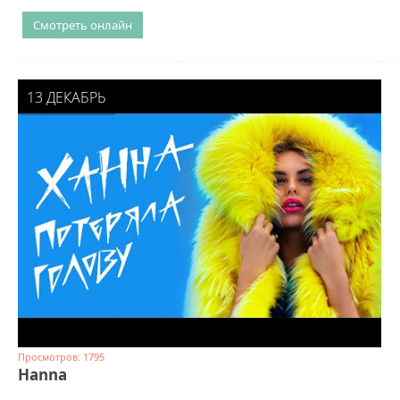
Смотреть онлайн
13 ДЕКАБРЬ
Просмотров: 1795
Hanna