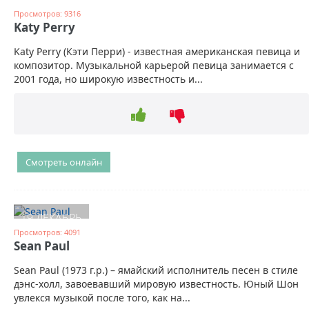
Просмотров: 9316
Katy Perry
Katy Perry (Кэти Перри) - известная американская певица и
композитор. Музыкальной карьерой певица занимается с
2001 года, но широкую известность и...
Смотреть онлайн
19 ДЕКАБРЬ
Просмотров: 4091
Sean Paul
Sean Paul (1973 г.р.) – ямайский исполнитель песен в стиле
дэнс-холл, завоевавший мировую известность. Юный Шон
увлекся музыкой после того, как на...