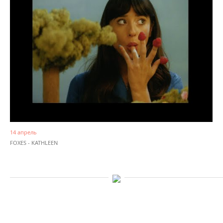
14 апрель
FOXES - KATHLEEN