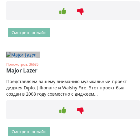
Смотреть онлайн
18 ДЕКАБРЬ
Просмотров: 36685
Major Lazer
Представляем вашему вниманию музыкальный проект
диджея Diplo, Jillionaire и Walshy Fire. Этот проект был
создан в 2008 году совместно с диджеем...
Смотреть онлайн