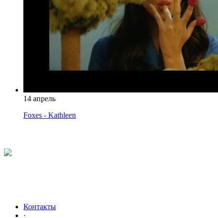
14 апрель
Foxes - Kathleen
Контакты
·