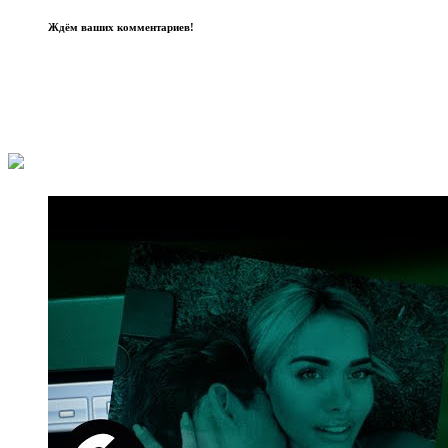
Ждём ваших комментариев!