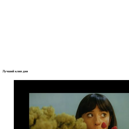
Лучший клип дня