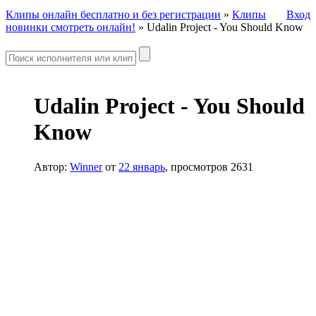
Клипы онлайн бесплатно и без регистрации
»
Клипы
Вход
новинки смотреть онлайн!
» Udalin Project - You Should Know
Udalin Project - You Should
Know
Автор:
Winner
от
22 январь
, просмотров 2631