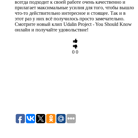
всегда подходит к своей работе очень качественно и
прилагает максимальные усилия для того, чтобы вышло
что-то действительно интересное и стоящее. Так и в
этот раз у них всё получилось просто замечательно.
Смотрите новый клип Udalin Project - You Should Know
онлайн и получайте удовольствие!
0
0