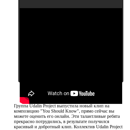
Группа Udalin Project выпустила новый клип на
композицию "You Should Know", прямо сейчас вы
можете оценить его онлайн. Эти талантливые ребята
прекрасно потрудились, в результате получился
красивый и добротный клип. Коллектив Udalin Project