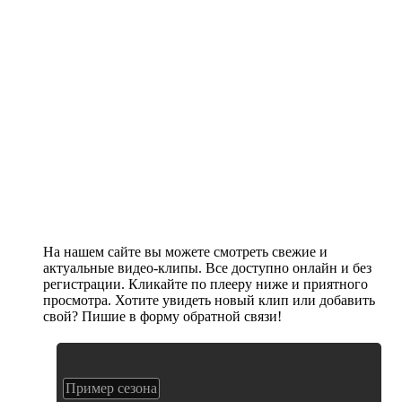
На нашем сайте вы можете смотреть свежие и
актуальные видео-клипы. Все доступно онлайн и без
регистрации. Кликайте по плееру ниже и приятного
просмотра. Хотите увидеть новый клип или добавить
свой? Пишие в форму обратной связи!
Пример сезона