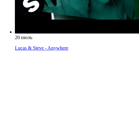
20 июль
Lucas & Steve - Anywhere