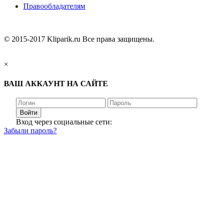
Правообладателям
© 2015-2017 Kliparik.ru Все права защищены.
×
ВАШ АККАУНТ НА САЙТЕ
Войти
Вход через социальные сети:
Забыли пароль?