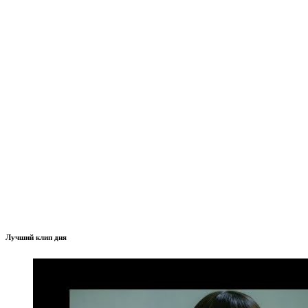
Лучший клип дня