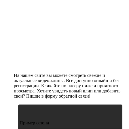
На нашем сайте вы можете смотреть свежие и
актуальные видео-клипы. Все доступно онлайн и без
регистрации. Кликайте по плееру ниже и приятного
просмотра. Хотите увидеть новый клип или добавить
свой? Пишие в форму обратной связи!
Пример сезона