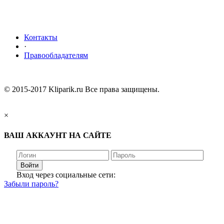
Контакты
·
Правообладателям
© 2015-2017 Kliparik.ru Все права защищены.
×
ВАШ АККАУНТ НА САЙТЕ
Войти
Вход через социальные сети:
Забыли пароль?