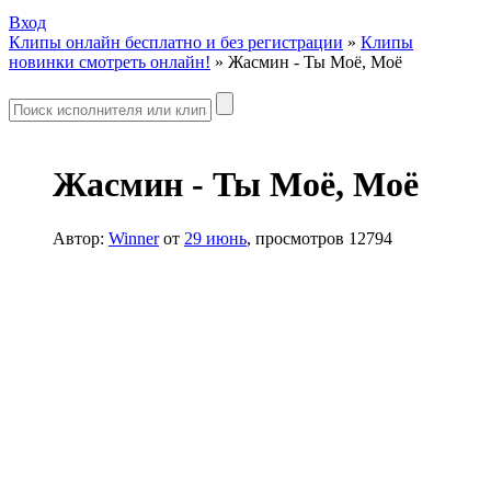
Вход
Клипы онлайн бесплатно и без регистрации
»
Клипы
новинки смотреть онлайн!
» Жасмин - Ты Моё, Моё
Жасмин - Ты Моё, Моё
Автор:
Winner
от
29 июнь
, просмотров 12794