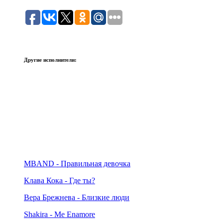
Другие исполнители:
MBAND - Правильная девочка
Клава Кока - Где ты?
Вера Брежнева - Близкие люди
Shakira - Me Enamore