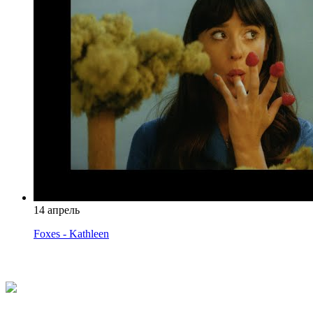
14 апрель
Foxes - Kathleen