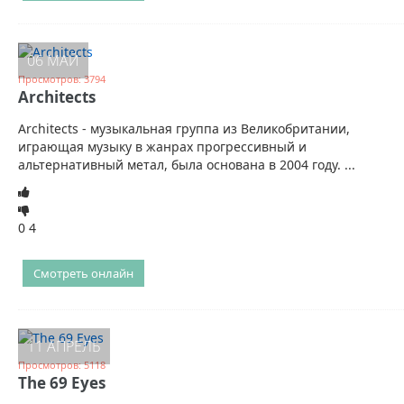
06 МАЙ
Просмотров: 3794
Architects
Architects - музыкальная группа из Великобритании,
играющая музыку в жанрах прогрессивный и
альтернативный метал, была основана в 2004 году. ...
0
4
Смотреть онлайн
11 АПРЕЛЬ
Просмотров: 5118
The 69 Eyes