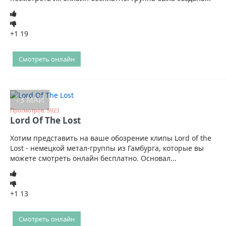
+1
19
Смотреть онлайн
13 МАЙ
Просмотров: 5923
Lord Of The Lost
Хотим представить на ваше обозрение клипы Lord of the
Lost - немецкой метал-группы из Гамбурга, которые вы
можете смотреть онлайн бесплатно. Основал...
+1
13
Смотреть онлайн