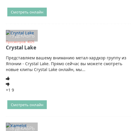
Смотреть онлайн
19 ДЕКАБРЬ
Просмотров: 4025
Crystal Lake
Представляем вашему вниманию метал-хардкор группу из
Японии - Crystal Lake. Прямо сейчас вы можете смотреть
новые клипы Crystal Lake онлайн, мы...
+1
9
Смотреть онлайн
18 ДЕКАБРЬ