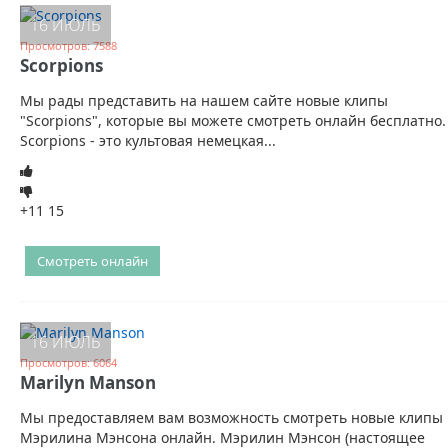
16 ИЮЛЬ
Просмотров: 7588
Scorpions
Мы рады представить на нашем сайте новые клипы
"Scorpions", которые вы можете смотреть онлайн бесплатно.
Scorpions - это культовая немецкая...
+11
15
Смотреть онлайн
16 ИЮЛЬ
Просмотров: 6064
Marilyn Manson
Мы предоставляем вам возможность смотреть новые клипы
Мэрилина Мэнсона онлайн. Мэрилин Мэнсон (настоящее