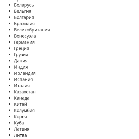
Беларусь
Бельгия
Болгария
Бразилия
Великобритания
Венесуэла
Германия
Греция
Грузия
Дания
Индия
Ирландия
Испания
Италия
Казахстан
Канада
Китай
Колумбия
Корея
Куба
Латвия
Литва