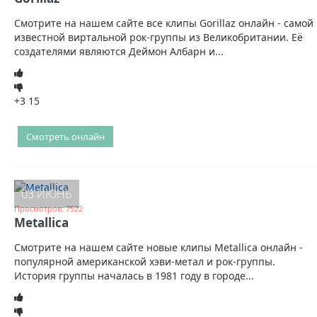
Смотрите на нашем сайте все клипы Gorillaz онлайн - самой
известной виртальной рок-группы из Великобритании. Её
создателями являются Деймон Албарн и...
+3
15
Смотреть онлайн
03 ИЮНЬ
Просмотров: 7522
Metallica
Смотрите на нашем сайте новые клипы Metallica онлайн -
популярной американской хэви-метал и рок-группы.
История группы началась в 1981 году в городе...