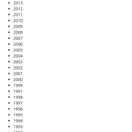
2013
2012
2011
2010
2009
2008
2007
2006
2005
2004
2003
2002
2001
2000
1999
1991
1998
1997
1996
1995
1994
1993