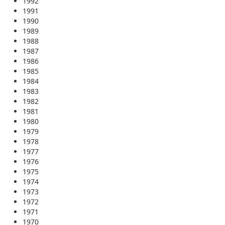
1992
1991
1990
1989
1988
1987
1986
1985
1984
1983
1982
1981
1980
1979
1978
1977
1976
1975
1974
1973
1972
1971
1970