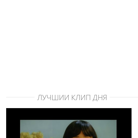
ЛУЧШИЙ КЛИП ДНЯ