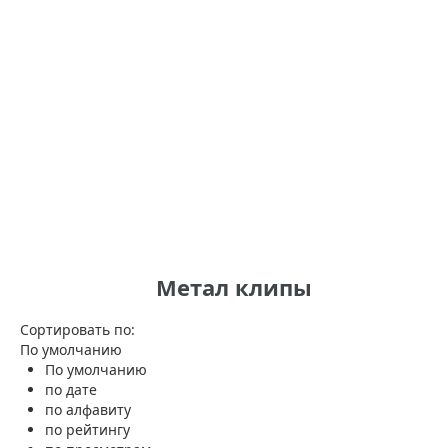
Метал клипы
Сортировать по:
По умолчанию
По умолчанию
по дате
по алфавиту
по рейтингу