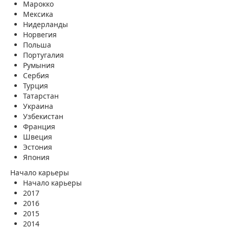
Марокко
Мексика
Нидерланды
Норвегия
Польша
Португалия
Румыния
Сербия
Турция
Татарстан
Украина
Узбекистан
Франция
Швеция
Эстония
Япония
Начало карьеры
Начало карьеры
2017
2016
2015
2014