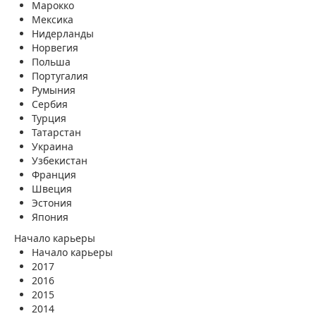
Марокко
Мексика
Нидерланды
Норвегия
Польша
Португалия
Румыния
Сербия
Турция
Татарстан
Украина
Узбекистан
Франция
Швеция
Эстония
Япония
Начало карьеры
Начало карьеры
2017
2016
2015
2014