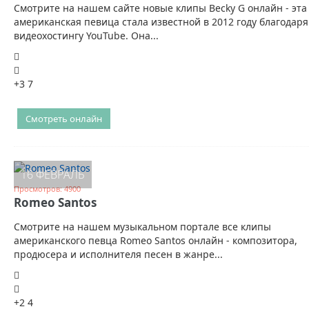
Смотрите на нашем сайте новые клипы Becky G онлайн - эта
американская певица стала известной в 2012 году благодаря
видеохостингу YouTube. Она...
+3
7
Смотреть онлайн
16 ФЕВРАЛЬ
Просмотров: 4900
Romeo Santos
Смотрите на нашем музыкальном портале все клипы
американского певца Romeo Santos онлайн - композитора,
продюсера и исполнителя песен в жанре...
+2
4