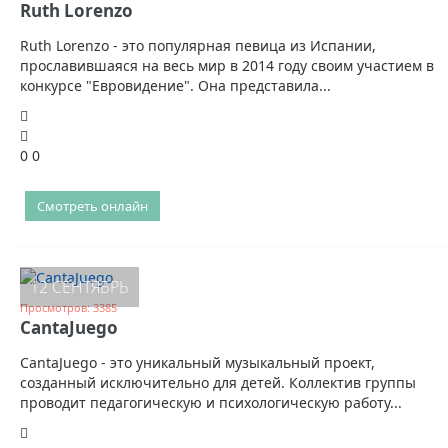
Ruth Lorenzo
Ruth Lorenzo - это популярная певица из Испании,
прославившаяся на весь мир в 2014 году своим участием в
конкурсе "Евровидение". Она представила...
0
0
Смотреть онлайн
12 СЕНТЯБРЬ
Просмотров: 3385
CantaJuego
CantaJuego - это уникальный музыкальный проект,
созданный исключительно для детей. Коллектив группы
проводит педагогическую и психологическую работу...