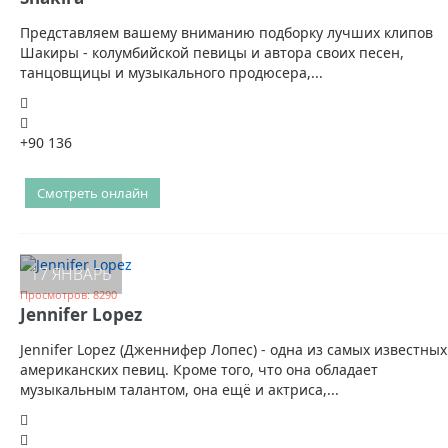
Представляем вашему вниманию подборку лучших клипов
Шакиры - колумбийской певицы и автора своих песен,
танцовщицы и музыкального продюсера,...
+90
136
Смотреть онлайн
17 ЯНВАРЬ
Просмотров: 8290
Jennifer Lopez
Jennifer Lopez (Дженнифер Лопес) - одна из самых известных
американских певиц. Кроме того, что она обладает
музыкальным талантом, она ещё и актриса,...