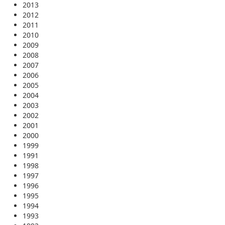
2013
2012
2011
2010
2009
2008
2007
2006
2005
2004
2003
2002
2001
2000
1999
1991
1998
1997
1996
1995
1994
1993