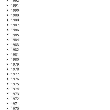
1992
1991
1990
1989
1988
1987
1986
1985
1984
1983
1982
1981
1980
1979
1978
1977
1976
1975
1974
1973
1972
1971
1970