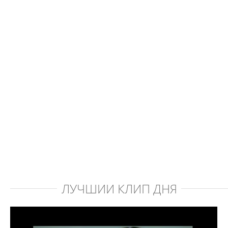
ЛУЧШИЙ КЛИП ДНЯ