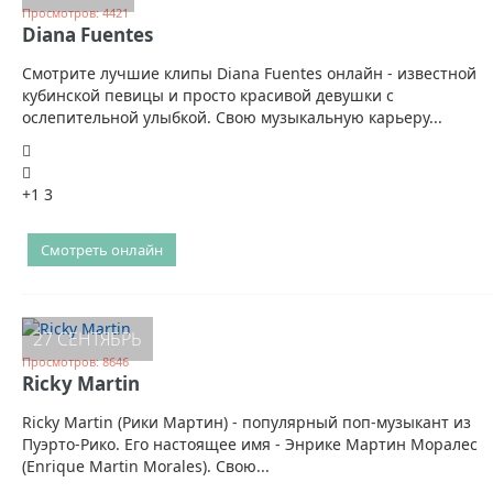
Просмотров: 4421
Diana Fuentes
Смотрите лучшие клипы Diana Fuentes онлайн - известной
кубинской певицы и просто красивой девушки с
ослепительной улыбкой. Свою музыкальную карьеру...
+1
3
Смотреть онлайн
27 СЕНТЯБРЬ
Просмотров: 8646
Ricky Martin
Ricky Martin (Рики Мартин) - популярный поп-музыкант из
Пуэрто-Рико. Его настоящее имя - Энрике Мартин Моралес
(Enrique Martin Morales). Свою...