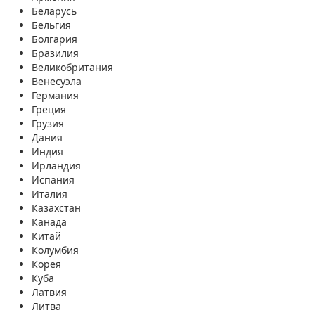
Беларусь
Бельгия
Болгария
Бразилия
Великобритания
Венесуэла
Германия
Греция
Грузия
Дания
Индия
Ирландия
Испания
Италия
Казахстан
Канада
Китай
Колумбия
Корея
Куба
Латвия
Литва