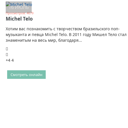
16 ИЮЛЬ
Просмотров: 4679
Michel Telo
Хотим вас познакомить с творчеством бразильского поп-
музыканта и певца Michel Telo. В 2011 году Мишел Тело стал
знаменитым на весь мир, благодаря...
+4
4
Смотреть онлайн