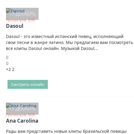
19 ДЕКАБРЬ
Просмотров: 3292
Dasoul
Dasoul - это известный испанский певец, исполняющий
свои песни в жанре латино. Мы предлагаем вам посмотреть
все клипы Dasoul онлайн. Музыкой Dasoul...
+2
2
Смотреть онлайн
11 ДЕКАБРЬ
Просмотров: 5035
Ana Carolina
Рады вам представить новые клипы бразильской певицы