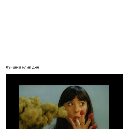
Лучший клип дня