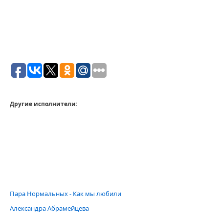
Другие исполнители:
Пара Нормальных - Как мы любили
Александра Абрамейцева