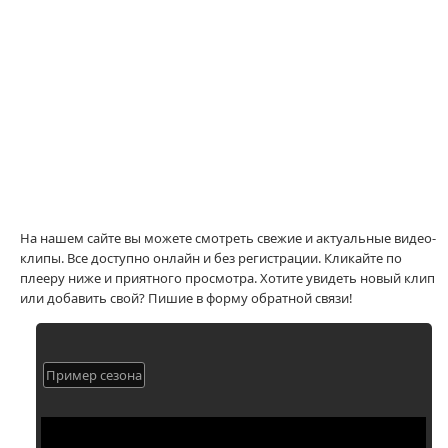
На нашем сайте вы можете смотреть свежие и актуальные видео-
клипы. Все доступно онлайн и без регистрации. Кликайте по
плееру ниже и приятного просмотра. Хотите увидеть новый клип
или добавить свой? Пишие в форму обратной связи!
Пример сезона