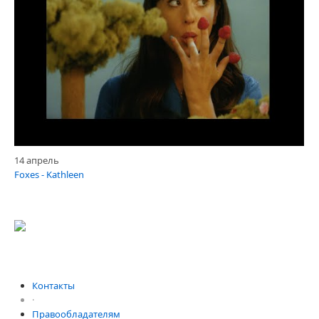
14 апрель
Foxes - Kathleen
Контакты
·
Правообладателям