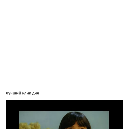
Лучший клип дня