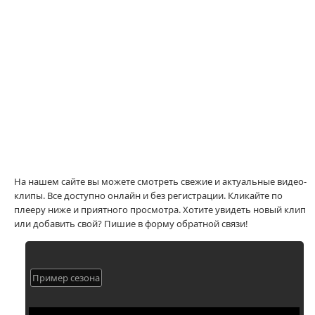
На нашем сайте вы можете смотреть свежие и актуальные видео-
клипы. Все доступно онлайн и без регистрации. Кликайте по
плееру ниже и приятного просмотра. Хотите увидеть новый клип
или добавить свой? Пишие в форму обратной связи!
Пример сезона