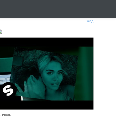
Вход
0 июль