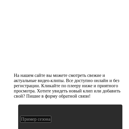
На нашем сайте вы можете смотреть свежие и
актуальные видео-клипы. Все доступно онлайн и без
регистрации. Кликайте по плееру ниже и приятного
просмотра. Хотите увидеть новый клип или добавить
свой? Пишие в форму обратной связи!
Пример сезона