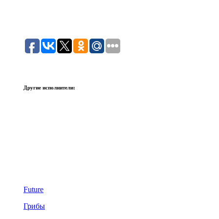
Другие исполнители:
Future
Грибы