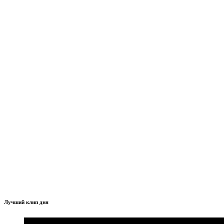
Лучший клип дня