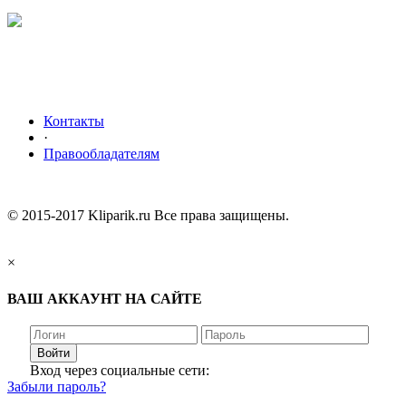
Контакты
·
Правообладателям
© 2015-2017 Kliparik.ru Все права защищены.
×
ВАШ АККАУНТ НА САЙТЕ
Войти
Вход через социальные сети:
Забыли пароль?