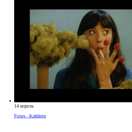
14 апрель
Foxes - Kathleen