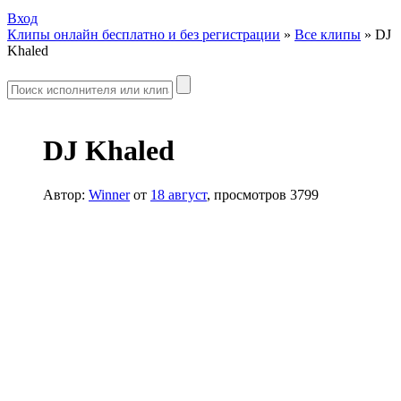
Вход
Клипы онлайн бесплатно и без регистрации
»
Все клипы
» DJ
Khaled
DJ Khaled
Автор:
Winner
от
18 август
, просмотров 3799