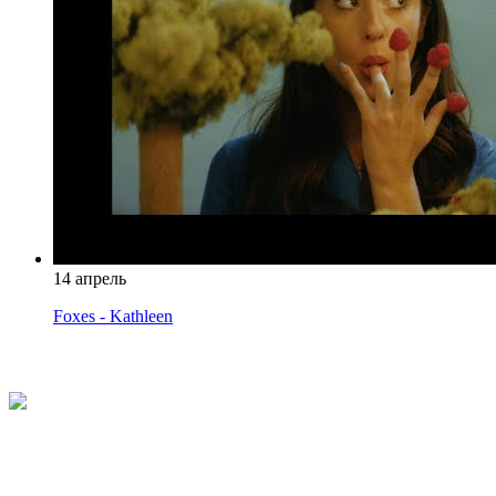
14 апрель
Foxes - Kathleen