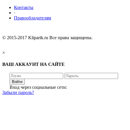
Контакты
·
Правообладателям
© 2015-2017 Kliparik.ru Все права защищены.
×
ВАШ АККАУНТ НА САЙТЕ
Войти
Вход через социальные сети:
Забыли пароль?