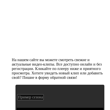
На нашем сайте вы можете смотреть свежие и
актуальные видео-клипы. Все доступно онлайн и без
регистрации. Кликайте по плееру ниже и приятного
просмотра. Хотите увидеть новый клип или добавить
свой? Пишие в форму обратной связи!
Пример сезона