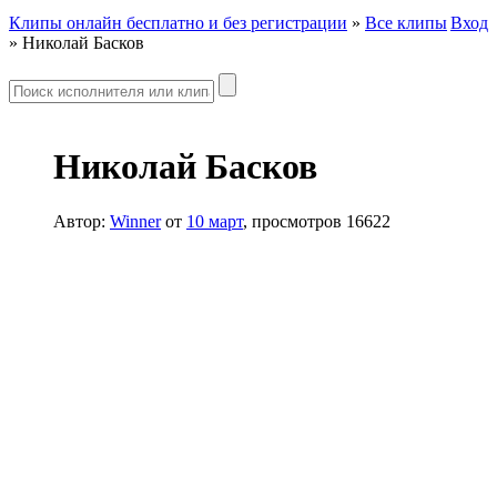
Клипы онлайн бесплатно и без регистрации
»
Все клипы
Вход
» Николай Басков
Николай Басков
Автор:
Winner
от
10 март
, просмотров 16622