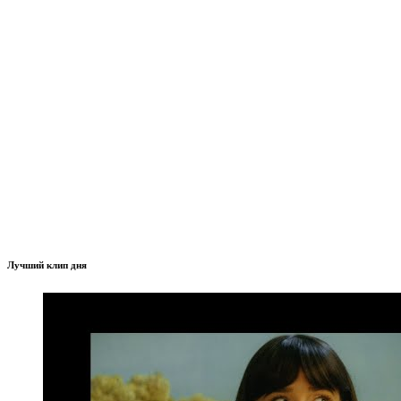
Лучший клип дня