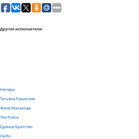
Другие исполнители:
Непара
Татьяна Решетняк
Женя Малахова
The Police
Единое Братство
Любэ