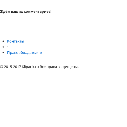
Ждём ваших комментариев!
Контакты
·
Правообладателям
© 2015-2017 Kliparik.ru Все права защищены.